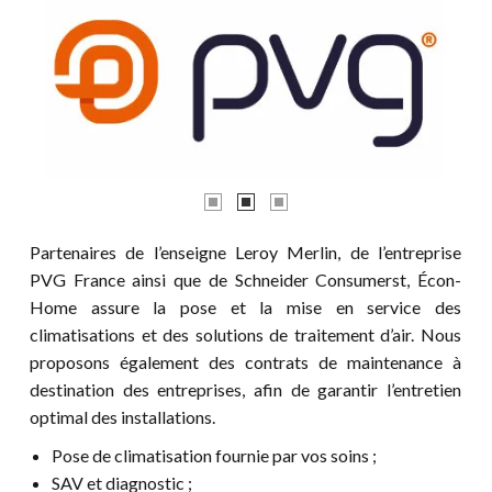
Partenaires de l’enseigne Leroy Merlin, de l’entreprise
PVG France ainsi que de Schneider Consumerst, Écon-
Home assure la pose et la mise en service des
climatisations et des solutions de traitement d’air. Nous
proposons également des contrats de maintenance à
destination des entreprises, afin de garantir l’entretien
optimal des installations.
Pose de climatisation fournie par vos soins ;
SAV et diagnostic ;