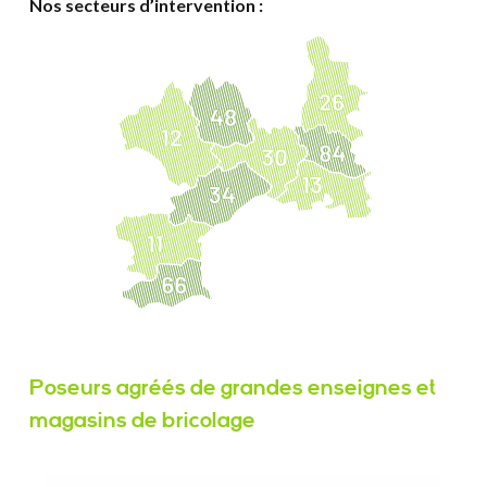
Nos secteurs d’intervention :
Poseurs agréés de grandes enseignes et
magasins de bricolage