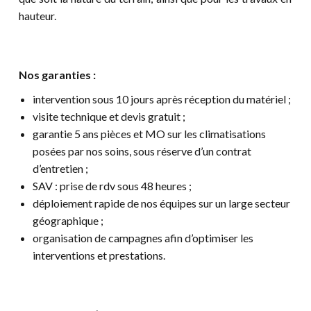
hauteur.
Nos garanties :
intervention sous 10 jours après réception du matériel ;
visite technique et devis gratuit ;
garantie 5 ans pièces et MO sur les climatisations
posées par nos soins, sous réserve d’un contrat
d’entretien ;
SAV : prise de rdv sous 48 heures ;
déploiement rapide de nos équipes sur un large secteur
géographique ;
organisation de campagnes afin d’optimiser les
interventions et prestations.