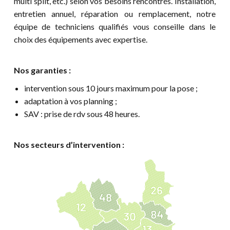
multi split, etc.) selon vos besoins rencontrés. Installation,
entretien annuel, réparation ou remplacement, notre
équipe de techniciens qualifiés vous conseille dans le
choix des équipements avec expertise.
Nos garanties :
intervention sous 10 jours maximum pour la pose ;
adaptation à vos planning ;
SAV : prise de rdv sous 48 heures.
Nos secteurs d’intervention :