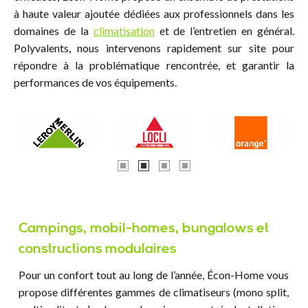
à haute valeur ajoutée dédiées aux professionnels dans les
domaines de la
climatisation
et de l’entretien en général.
Polyvalents, nous intervenons rapidement sur site pour
répondre à la problématique rencontrée, et garantir la
performances de vos équipements.
Campings, mobil-homes, bungalows et
constructions modulaires
Pour un confort tout au long de l’année, Écon-Home vous
propose différentes gammes de climatiseurs (mono split,