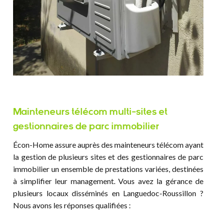
Mainteneurs télécom multi-sites et
gestionnaires de parc immobilier
Écon-Home assure auprès des mainteneurs télécom ayant
la gestion de plusieurs sites et des gestionnaires de parc
immobilier un ensemble de prestations variées, destinées
à simplifier leur management. Vous avez la gérance de
plusieurs locaux disséminés en Languedoc-Roussillon ?
Nous avons les réponses qualifiées :