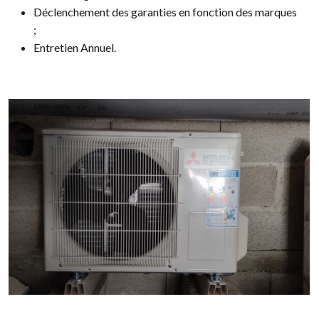
Déclenchement des garanties en fonction des marques
;
Entretien Annuel.