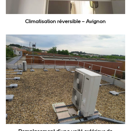
Climatisation réversible – Avignon