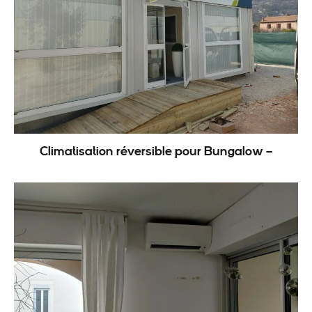
Climatisation réversible pour Bungalow –