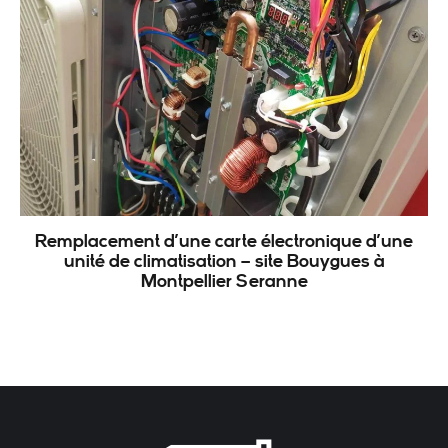
Remplacement d’une carte électronique d’une
unité de climatisation – site Bouygues à
Montpellier Seranne