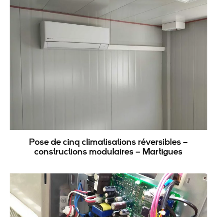
Pose de cinq climatisations réversibles –
constructions modulaires – Martigues