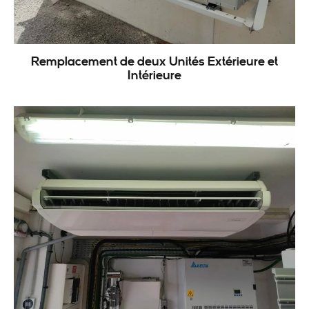
Remplacement de deux Unités Extérieure et
Intérieure