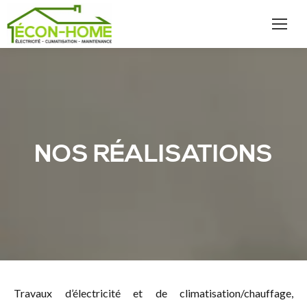
NOS RÉALISATIONS
Travaux d’électricité et de climatisation/chauffage,