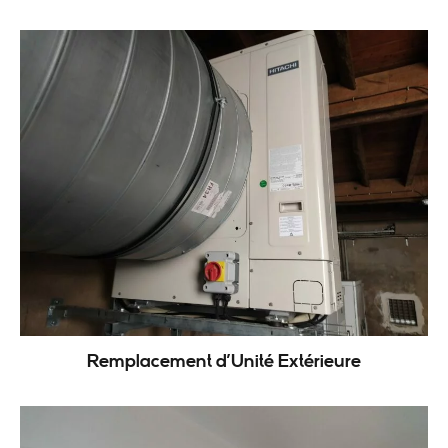
Remplacement d’Unité Extérieure