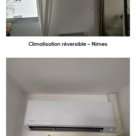
Climatisation réversible – Nimes