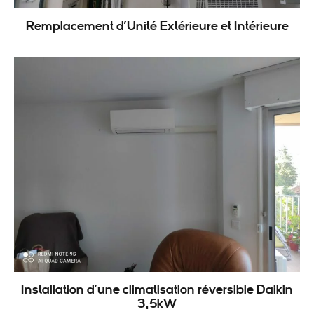
Remplacement d’Unité Extérieure et Intérieure
Installation d’une climatisation réversible Daikin
3,5kW