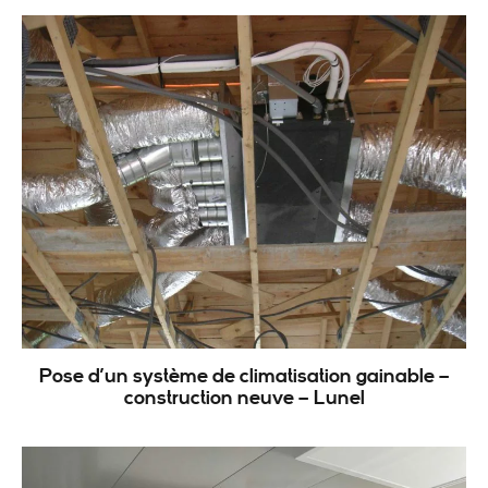
Pose d’un système de climatisation gainable –
construction neuve – Lunel