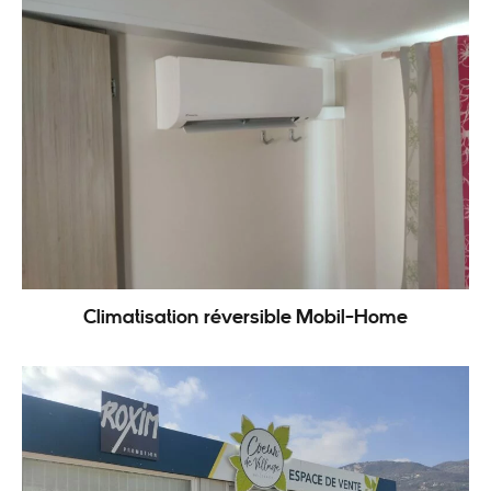
Climatisation réversible Mobil-Home