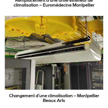
Remplacement d’une unité extérieur de
climatisation – Euromédecine Montpellier
Changement d’une climatisation – Montpellier
Beaux Arts